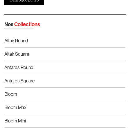
Nos
Collections
Altair Round
Altair Square
Antares Round
Antares Square
Bloom
Bloom Maxi
Bloom Mini