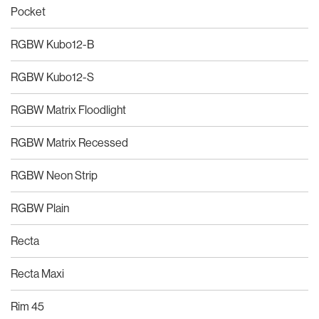
Pocket
RGBW Kubo12-B
RGBW Kubo12-S
RGBW Matrix Floodlight
RGBW Matrix Recessed
RGBW Neon Strip
RGBW Plain
Recta
Recta Maxi
Rim 45