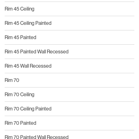
Rim 45 Ceiling
Rim 45 Ceiling Painted
Rim 45 Painted
Rim 45 Painted Wall Recessed
Rim 45 Wall Recessed
Rim 70
Rim 70 Ceiling
Rim 70 Ceiling Painted
Rim 70 Painted
Rim 70 Painted Wall Recessed