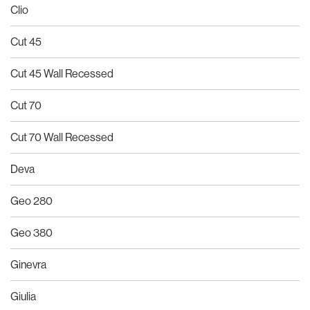
Clio
Cut 45
Cut 45 Wall Recessed
Cut 70
Cut 70 Wall Recessed
Deva
Geo 280
Geo 380
Ginevra
Giulia