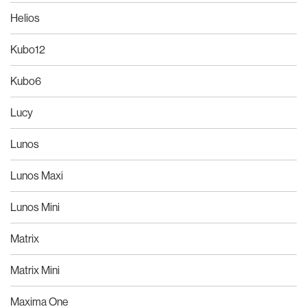
Helios
Kubo12
Kubo6
Lucy
Lunos
Lunos Maxi
Lunos Mini
Matrix
Matrix Mini
Maxima One