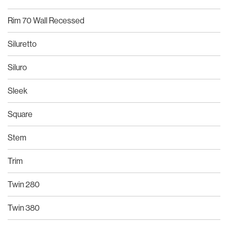
Rim 70 Wall Recessed
Siluretto
Siluro
Sleek
Square
Stem
Trim
Twin 280
Twin 380