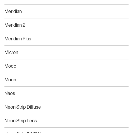
Meridian
Meridian 2
Meridian Plus
Micron
Modo
Moon
Naos
Neon Strip Diffuse
Neon Strip Lens