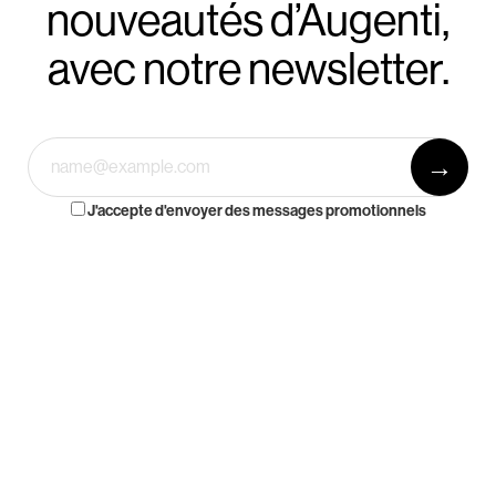
nouveautés d’Augenti,
avec notre newsletter.
J'accepte d'envoyer des messages promotionnels