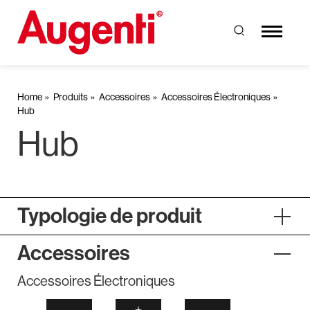
Home
Produits
Accessoires
Accessoires Électroniques
Hub
Hub
Typologie de produit
Accessoires
Accessoires Électroniques