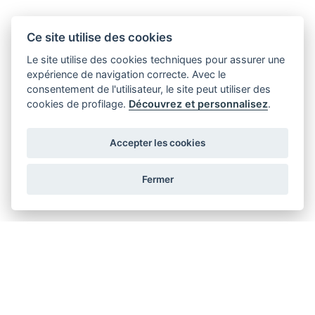
Ce site utilise des cookies
Le site utilise des cookies techniques pour assurer une
expérience de navigation correcte. Avec le
consentement de l'utilisateur, le site peut utiliser des
cookies de profilage.
Découvrez et personnalisez
.
Accepter les cookies
Fermer