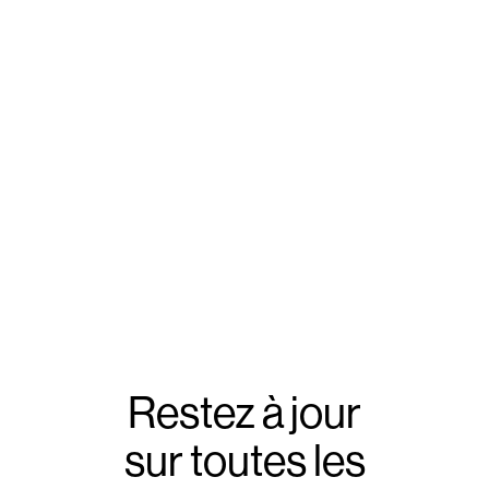
Restez à jour
sur toutes les