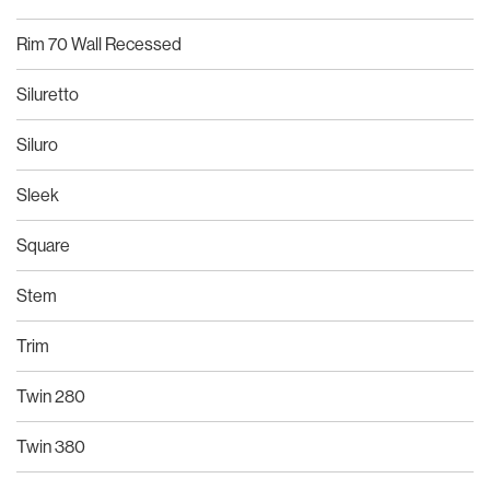
Rim 70 Wall Recessed
Siluretto
Siluro
Sleek
Square
Stem
Trim
Twin 280
Twin 380