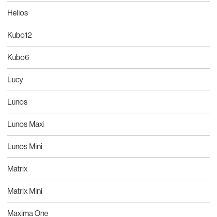
Helios
Kubo12
Kubo6
Lucy
Lunos
Lunos Maxi
Lunos Mini
Matrix
Matrix Mini
Maxima One