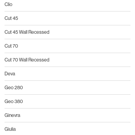
Clio
Cut 45
Cut 45 Wall Recessed
Cut 70
Cut 70 Wall Recessed
Deva
Geo 280
Geo 380
Ginevra
Giulia