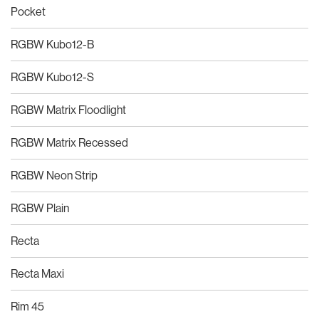
Pocket
RGBW Kubo12-B
RGBW Kubo12-S
RGBW Matrix Floodlight
RGBW Matrix Recessed
RGBW Neon Strip
RGBW Plain
Recta
Recta Maxi
Rim 45