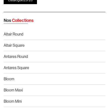
Nos
Collections
Altair Round
Altair Square
Antares Round
Antares Square
Bloom
Bloom Maxi
Bloom Mini