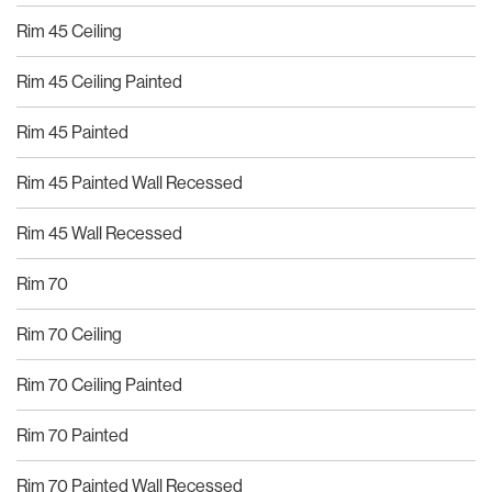
Rim 45 Ceiling
Rim 45 Ceiling Painted
Rim 45 Painted
Rim 45 Painted Wall Recessed
Rim 45 Wall Recessed
Rim 70
Rim 70 Ceiling
Rim 70 Ceiling Painted
Rim 70 Painted
Rim 70 Painted Wall Recessed