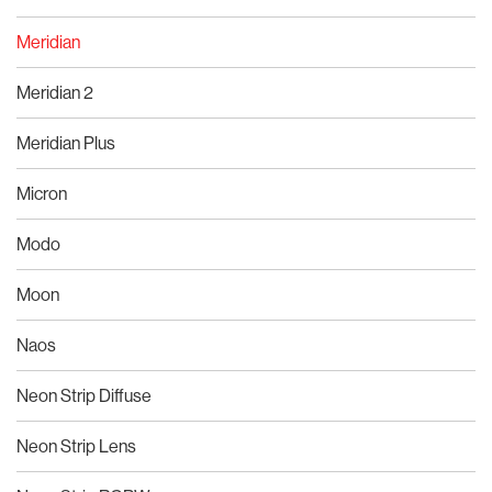
Meridian
Meridian 2
Meridian Plus
Micron
Modo
Moon
Naos
Neon Strip Diffuse
Neon Strip Lens