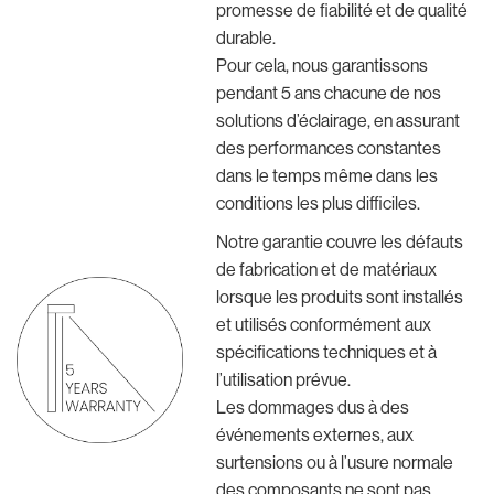
promesse de fiabilité et de qualité
durable.
Pour cela, nous garantissons
pendant 5 ans chacune de nos
solutions d’éclairage, en assurant
des performances constantes
dans le temps même dans les
conditions les plus difficiles.
Notre garantie couvre les défauts
de fabrication et de matériaux
lorsque les produits sont installés
et utilisés conformément aux
spécifications techniques et à
l’utilisation prévue.
Les dommages dus à des
événements externes, aux
surtensions ou à l’usure normale
des composants ne sont pas