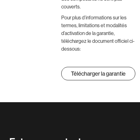
couverts.
Pour plus d’informations sur les
termes, limitations et modalités
d’activation de la garantie,
téléchargez le document officiel ci-
dessous:
Télécharger la garantie