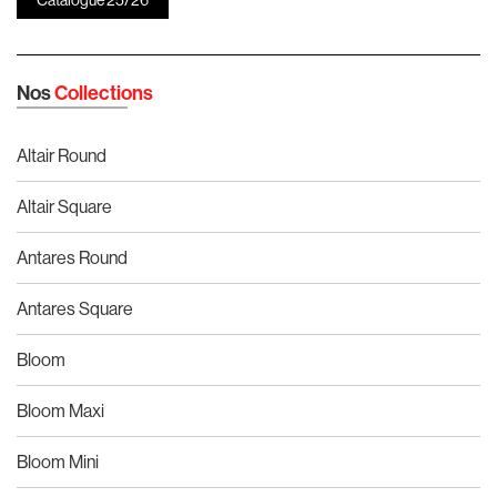
Nos
Collections
Altair Round
Altair Square
Antares Round
Antares Square
Bloom
Bloom Maxi
Bloom Mini