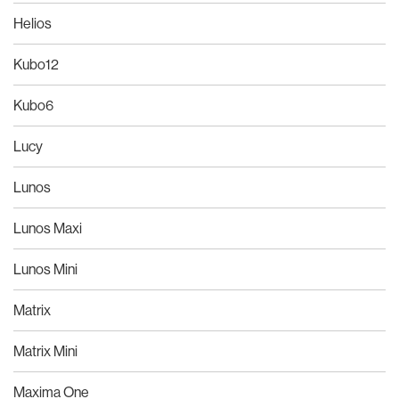
Helios
Kubo12
Kubo6
Lucy
Lunos
Lunos Maxi
Lunos Mini
Matrix
Matrix Mini
Maxima One