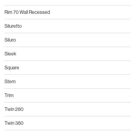
Rim 70 Wall Recessed
Siluretto
Siluro
Sleek
Square
Stem
Trim
Twin 280
Twin 380