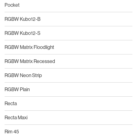
Pocket
RGBW Kubo12-B
RGBW Kubo12-S
RGBW Matrix Floodlight
RGBW Matrix Recessed
RGBW Neon Strip
RGBW Plain
Recta
Recta Maxi
Rim 45