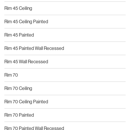
Rim 45 Ceiling
Rim 45 Ceiling Painted
Rim 45 Painted
Rim 45 Painted Wall Recessed
Rim 45 Wall Recessed
Rim 70
Rim 70 Ceiling
Rim 70 Ceiling Painted
Rim 70 Painted
Rim 70 Painted Wall Recessed