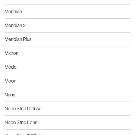
Meridian
Meridian 2
Meridian Plus
Micron
Modo
Moon
Naos
Neon Strip Diffuse
Neon Strip Lens