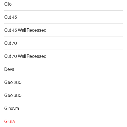
Clio
Cut 45
Cut 45 Wall Recessed
Cut 70
Cut 70 Wall Recessed
Deva
Geo 280
Geo 380
Ginevra
Giulia