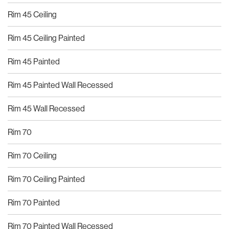
Rim 45 Ceiling
Rim 45 Ceiling Painted
Rim 45 Painted
Rim 45 Painted Wall Recessed
Rim 45 Wall Recessed
Rim 70
Rim 70 Ceiling
Rim 70 Ceiling Painted
Rim 70 Painted
Rim 70 Painted Wall Recessed