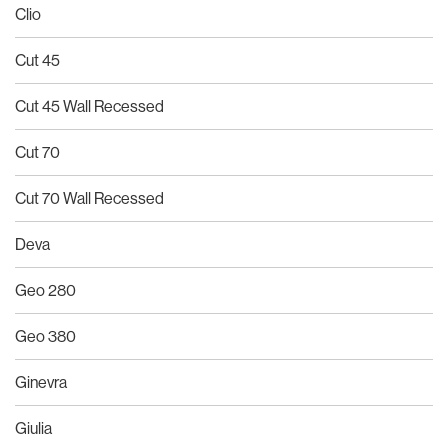
Clio
Cut 45
Cut 45 Wall Recessed
Cut 70
Cut 70 Wall Recessed
Deva
Geo 280
Geo 380
Ginevra
Giulia