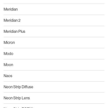
Meridian
Meridian 2
Meridian Plus
Micron
Modo
Moon
Naos
Neon Strip Diffuse
Neon Strip Lens