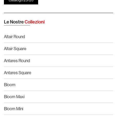
Le Nostre
Collezioni
Altair Round
Altair Square
Antares Round
Antares Square
Bloom
Bloom Maxi
Bloom Mini