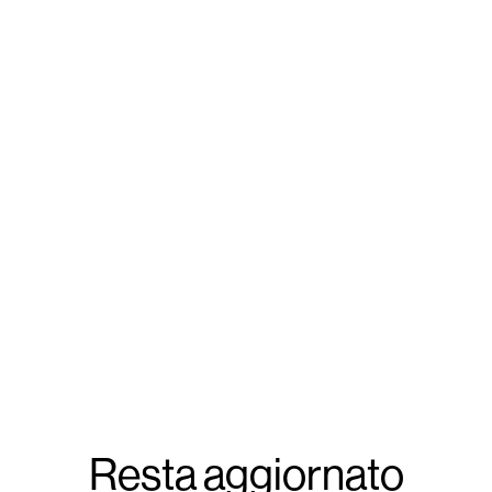
Resta aggiornato