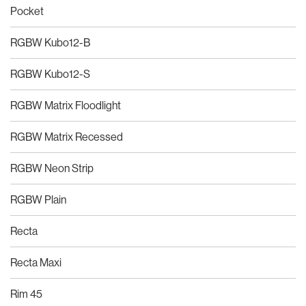
Pocket
RGBW Kubo12-B
RGBW Kubo12-S
RGBW Matrix Floodlight
RGBW Matrix Recessed
RGBW Neon Strip
RGBW Plain
Recta
Recta Maxi
Rim 45