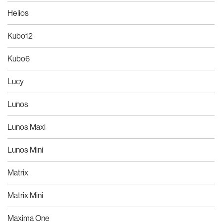
Helios
Kubo12
Kubo6
Lucy
Lunos
Lunos Maxi
Lunos Mini
Matrix
Matrix Mini
Maxima One