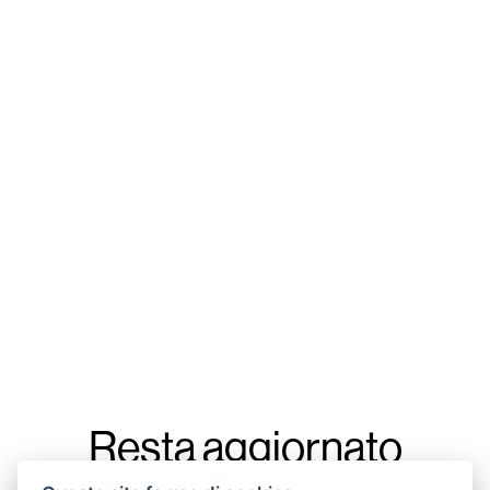
Resta aggiornato