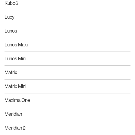
Kubo6
Lucy
Lunos
Lunos Maxi
Lunos Mini
Matrix
Matrix Mini
Maxima One
Meridian
Meridian 2