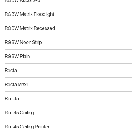
RGBW Matrix Floodlight
RGBW Matrix Recessed
RGBW Neon Strip
RGBW Plain
Recta
Recta Maxi
Rim 45
Rim 45 Ceiling
Rim 45 Ceiling Painted