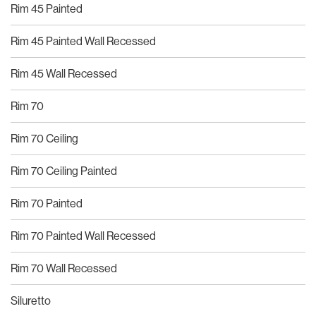
Rim 45 Painted
Rim 45 Painted Wall Recessed
Rim 45 Wall Recessed
Rim 70
Rim 70 Ceiling
Rim 70 Ceiling Painted
Rim 70 Painted
Rim 70 Painted Wall Recessed
Rim 70 Wall Recessed
Siluretto