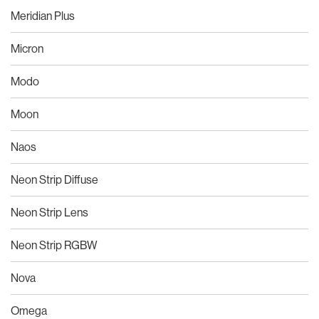
Meridian Plus
Micron
Modo
Moon
Naos
Neon Strip Diffuse
Neon Strip Lens
Neon Strip RGBW
Nova
Omega