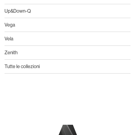
Up&Down-Q
Vega
Vela
Zenith
Tutte le collezioni