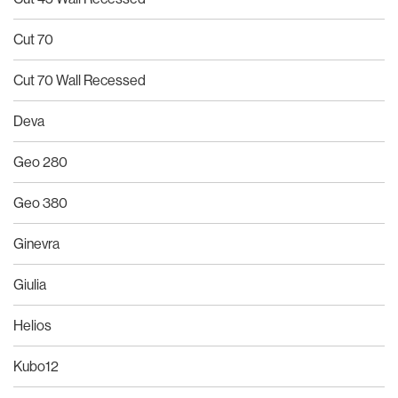
Cut 70
Cut 70 Wall Recessed
Deva
Geo 280
Geo 380
Ginevra
Giulia
Helios
Kubo12