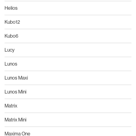
Helios
Kubo12
Kubo6
Lucy
Lunos
Lunos Maxi
Lunos Mini
Matrix
Matrix Mini
Maxima One