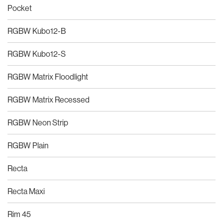
Pocket
RGBW Kubo12-B
RGBW Kubo12-S
RGBW Matrix Floodlight
RGBW Matrix Recessed
RGBW Neon Strip
RGBW Plain
Recta
Recta Maxi
Rim 45