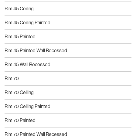
Rim 45 Ceiling
Rim 45 Ceiling Painted
Rim 45 Painted
Rim 45 Painted Wall Recessed
Rim 45 Wall Recessed
Rim 70
Rim 70 Ceiling
Rim 70 Ceiling Painted
Rim 70 Painted
Rim 70 Painted Wall Recessed