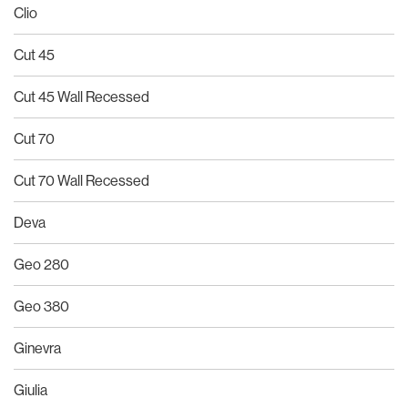
Clio
Cut 45
Cut 45 Wall Recessed
Cut 70
Cut 70 Wall Recessed
Deva
Geo 280
Geo 380
Ginevra
Giulia