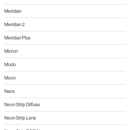
Meridian
Meridian 2
Meridian Plus
Micron
Modo
Moon
Naos
Neon Strip Diffuse
Neon Strip Lens