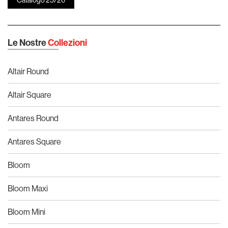
Le Nostre
Collezioni
Altair Round
Altair Square
Antares Round
Antares Square
Bloom
Bloom Maxi
Bloom Mini