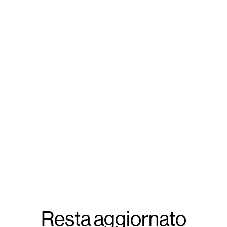
Resta aggiornato