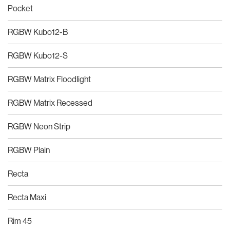
Pocket
RGBW Kubo12-B
RGBW Kubo12-S
RGBW Matrix Floodlight
RGBW Matrix Recessed
RGBW Neon Strip
RGBW Plain
Recta
Recta Maxi
Rim 45