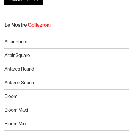
Le Nostre
Collezioni
Altair Round
Altair Square
Antares Round
Antares Square
Bloom
Bloom Maxi
Bloom Mini