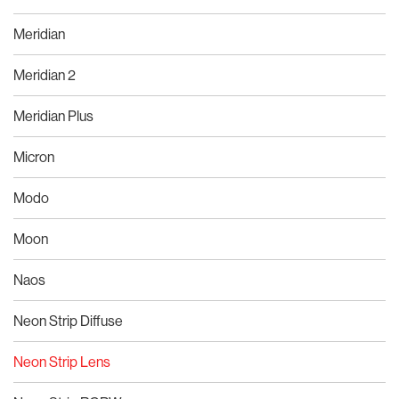
Meridian
Meridian 2
Meridian Plus
Micron
Modo
Moon
Naos
Neon Strip Diffuse
Neon Strip Lens