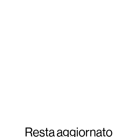
Resta aggiornato