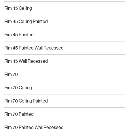
Rim 45 Ceiling
Rim 45 Ceiling Painted
Rim 45 Painted
Rim 45 Painted Wall Recessed
Rim 45 Wall Recessed
Rim 70
Rim 70 Ceiling
Rim 70 Ceiling Painted
Rim 70 Painted
Rim 70 Painted Wall Recessed