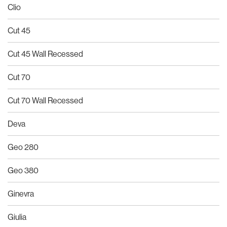
Clio
Cut 45
Cut 45 Wall Recessed
Cut 70
Cut 70 Wall Recessed
Deva
Geo 280
Geo 380
Ginevra
Giulia