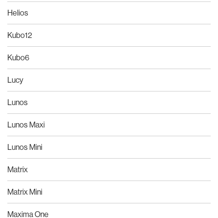
Helios
Kubo12
Kubo6
Lucy
Lunos
Lunos Maxi
Lunos Mini
Matrix
Matrix Mini
Maxima One