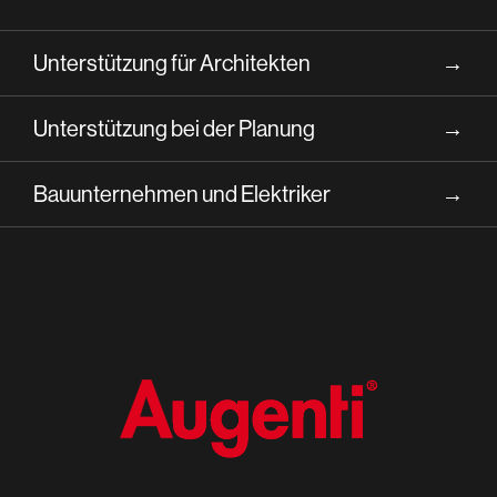
Unterstützung für Architekten
→
Unterstützung bei der Planung
→
Bauunternehmen und Elektriker
→