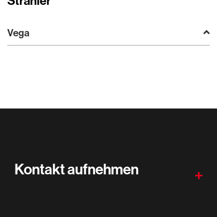
Strahler
Vega
Kontakt aufnehmen