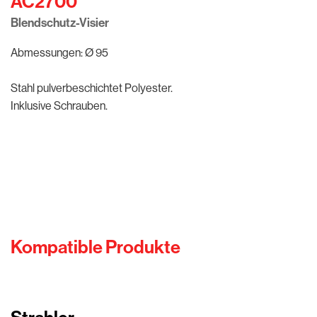
AC2700
Blendschutz-Visier
Abmessungen: Ø 95
Stahl pulverbeschichtet Polyester.
Inklusive Schrauben.
Kompatible Produkte