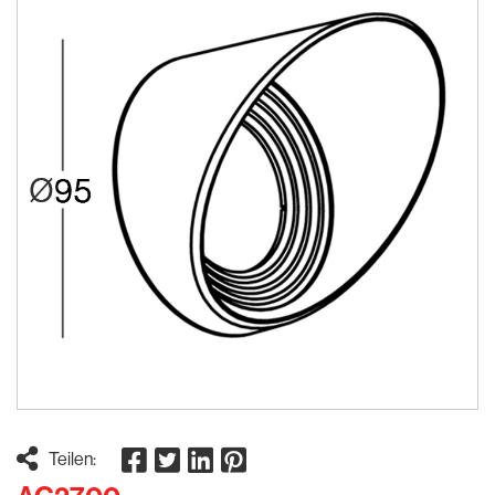
Teilen: