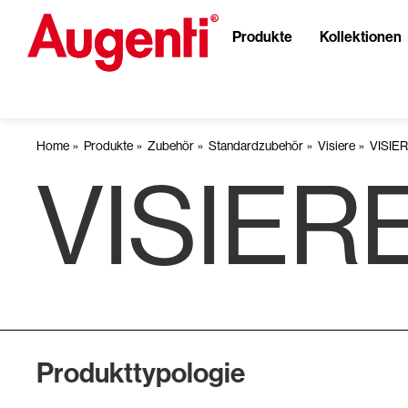
Produkte
Kollektionen
Home
Produkte
Zubehör
Standardzubehör
Visiere
VISIE
VISIER
Produkttypologie