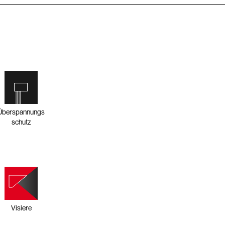
Überspannungs
schutz
Visiere