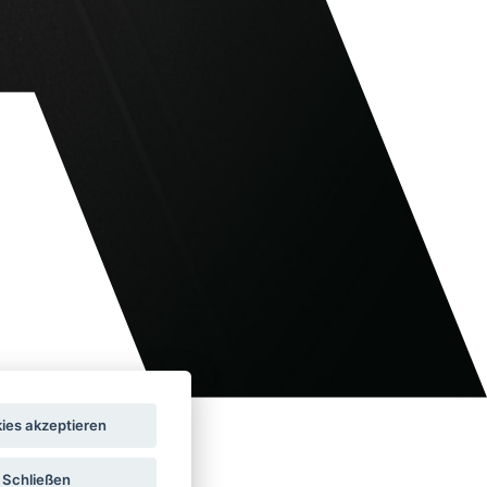
ies akzeptieren
Schließen