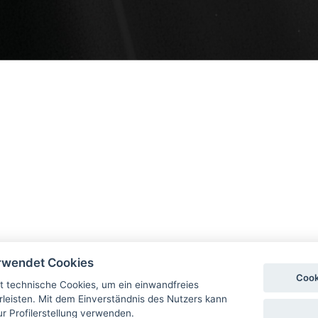
rwendet Cookies
Cook
 technische Cookies, um ein einwandfreies
rleisten. Mit dem Einverständnis des Nutzers kann
ur Profilerstellung verwenden.