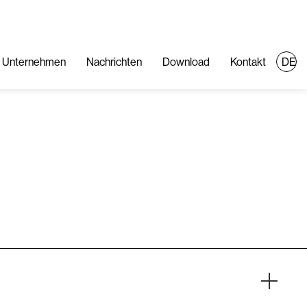
Unternehmen
Nachrichten
Download
Kontakt
DE