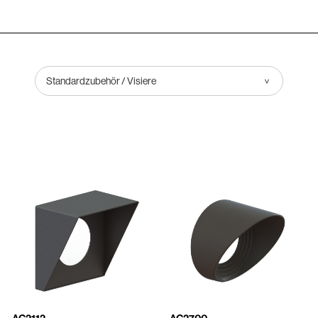
Standardzubehör / Visiere