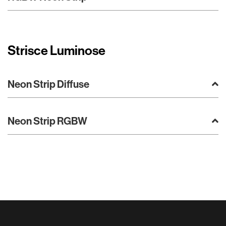
Strisce Luminose
Neon Strip Diffuse
Neon Strip RGBW