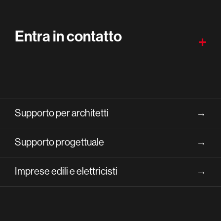
Entra in contatto
Supporto per architetti
→
Supporto progettuale
→
Imprese edili e elettricisti
→