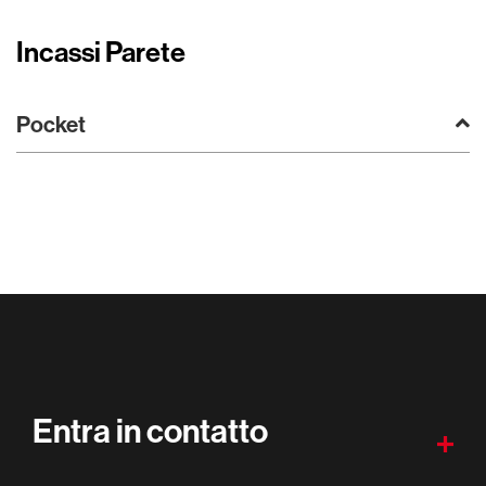
Incassi Parete
Pocket
Entra in contatto