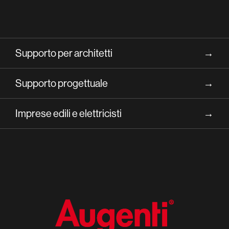
Supporto per architetti
→
Supporto progettuale
→
Imprese edili e elettricisti
→