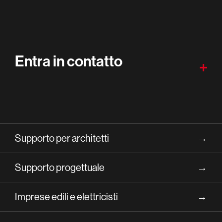
Entra in contatto
Supporto per architetti
→
Supporto progettuale
→
Imprese edili e elettricisti
→