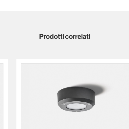
Prodotti correlati