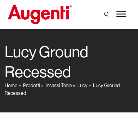
Lucy Ground
Recessed
Home
Prodotti
Incassi Terra
Lucy
Lucy Ground
Recessed