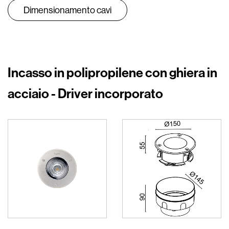
Dimensionamento cavi
Incasso in polipropilene con ghiera in
acciaio - Driver incorporato