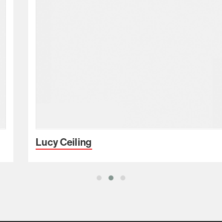
Lucy Ceiling