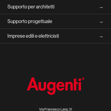
Supporto per architetti
→
Supporto progettuale
→
Imprese edili e elettricisti
→
Via Francesco Lana, 31