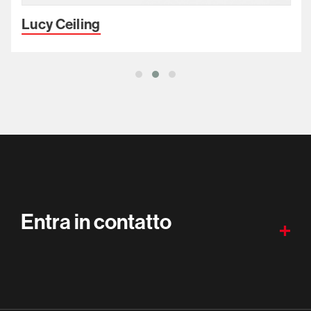
Lucy Ceiling
Entra in contatto