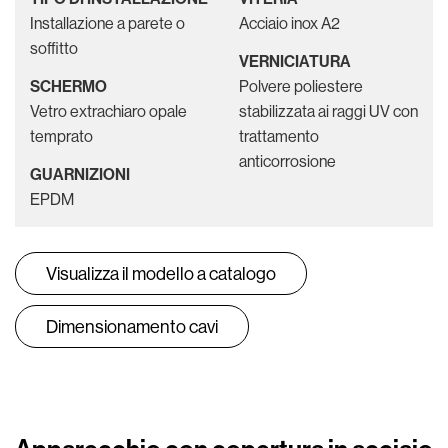
Installazione a parete o
Acciaio inox A2
soffitto
VERNICIATURA
SCHERMO
Polvere poliestere
Vetro extrachiaro opale
stabilizzata ai raggi UV con
temprato
trattamento
anticorrosione
GUARNIZIONI
EPDM
Visualizza il modello a catalogo
Dimensionamento cavi