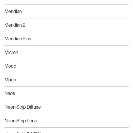
Meridian
Meridian 2
Meridian Plus
Micron
Modo
Moon
Naos
Neon Strip Diffuse
Neon Strip Lens