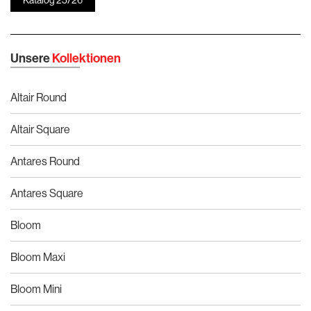
Unsere
Kollektionen
Altair Round
Altair Square
Antares Round
Antares Square
Bloom
Bloom Maxi
Bloom Mini