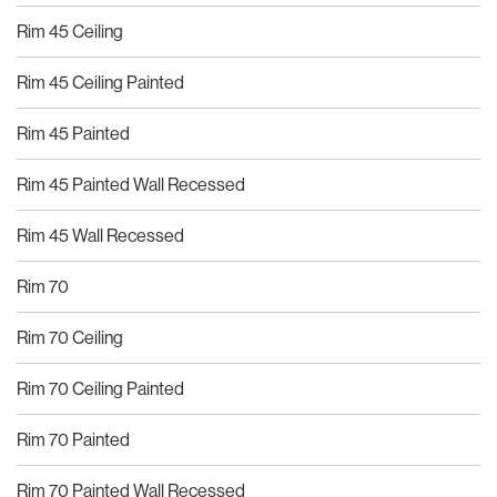
Rim 45 Ceiling
Rim 45 Ceiling Painted
Rim 45 Painted
Rim 45 Painted Wall Recessed
Rim 45 Wall Recessed
Rim 70
Rim 70 Ceiling
Rim 70 Ceiling Painted
Rim 70 Painted
Rim 70 Painted Wall Recessed