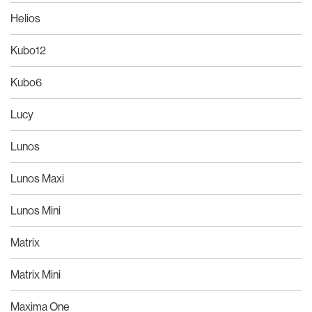
Helios
Kubo12
Kubo6
Lucy
Lunos
Lunos Maxi
Lunos Mini
Matrix
Matrix Mini
Maxima One