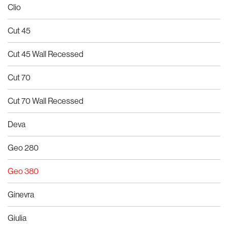
Clio
Cut 45
Cut 45 Wall Recessed
Cut 70
Cut 70 Wall Recessed
Deva
Geo 280
Geo 380
Ginevra
Giulia