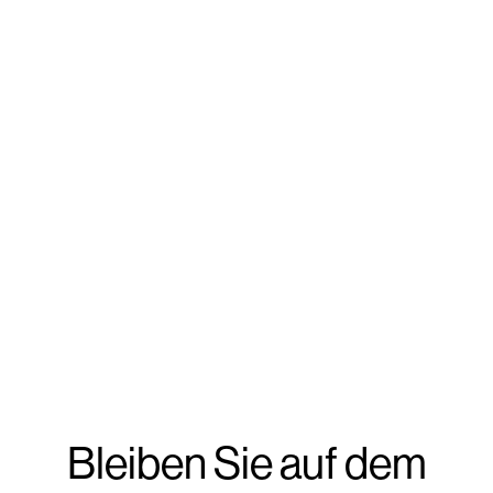
Bleiben Sie auf dem