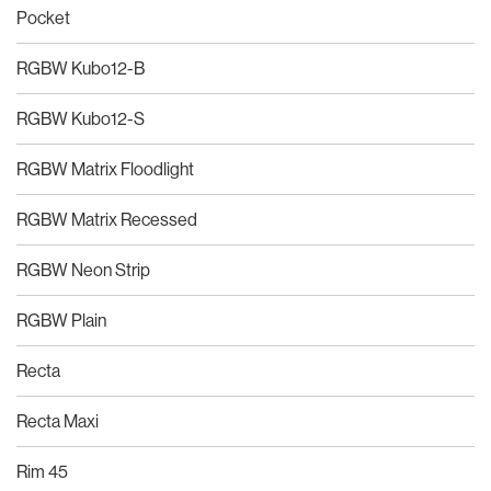
Pocket
RGBW Kubo12-B
RGBW Kubo12-S
RGBW Matrix Floodlight
RGBW Matrix Recessed
RGBW Neon Strip
RGBW Plain
Recta
Recta Maxi
Rim 45