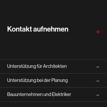
Kontakt aufnehmen
Unterstützung für Architekten
→
Unterstützung bei der Planung
→
Bauunternehmen und Elektriker
→