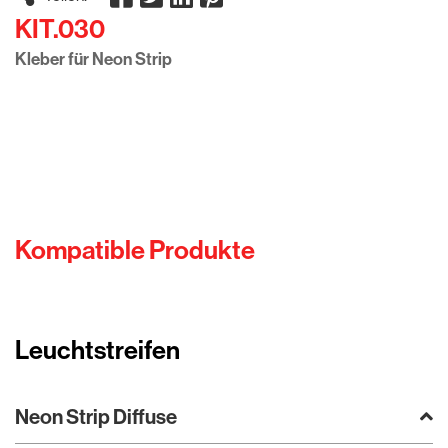
KIT.030
Kleber für Neon Strip
Kompatible Produkte
Leuchtstreifen
Neon Strip Diffuse