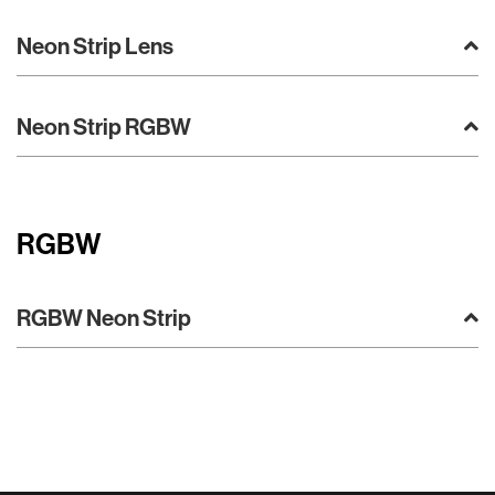
Neon Strip Lens
Neon Strip RGBW
RGBW
RGBW Neon Strip