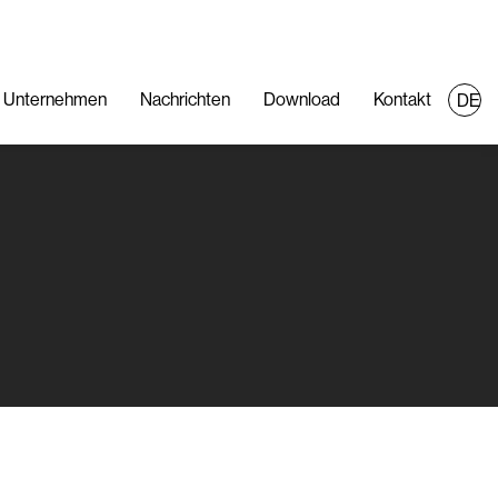
Unternehmen
Nachrichten
Download
Kontakt
DE