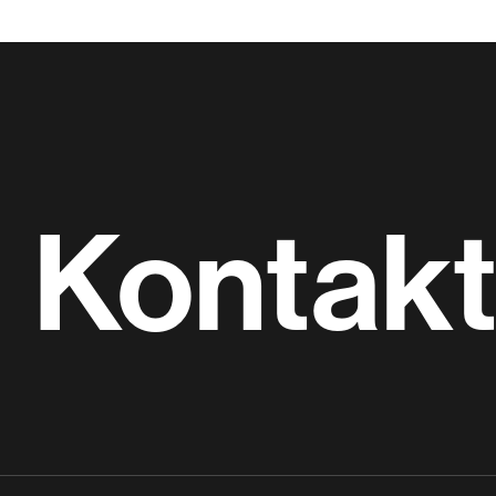
Kontak