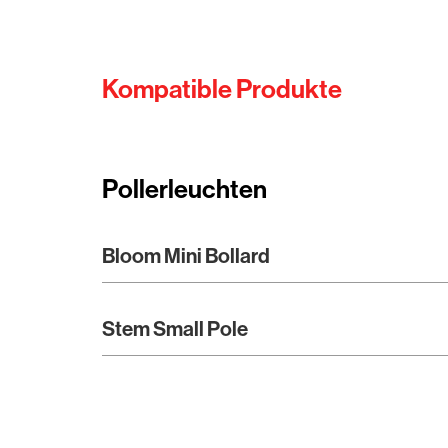
Kompatible Produkte
Pollerleuchten
Bloom Mini Bollard
Stem Small Pole