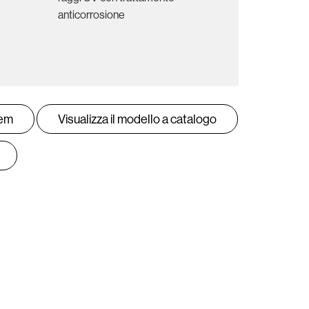
anticorrosione
tem
Visualizza il modello a catalogo