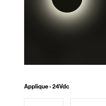
Applique - 24Vdc