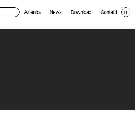
Azienda
News
Download
Contatti
IT