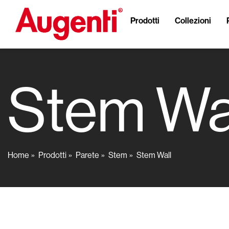
Prodotti
Collezioni
Stem Wa
Home
Prodotti
Parete
Stem
Stem Wall