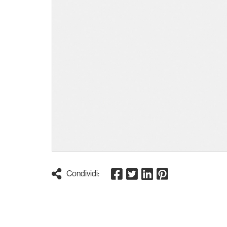
Condividi: